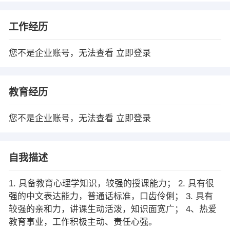
工作经历
您不是企业账号，无法查看
立即登录
教育经历
您不是企业账号，无法查看
立即登录
自我描述
1. 具备教育心理学知识，较强的授课能力； 2. 具有很
强的中文表达能力，普通话标准，口齿伶俐； 3. 具有
较强的亲和力，讲课生动活泼，知识面宽广； 4、热爱
教育事业，工作积极主动、责任心强。